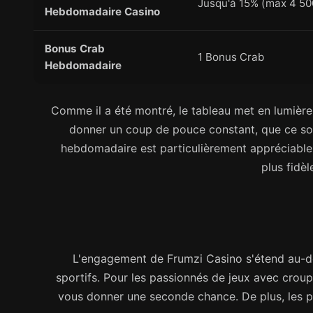
Jusqu'à 15% (max 4 50
Hebdomadaire Casino
Bonus Crab
1 Bonus Crab
Hebdomadaire
Comme il a été montré, le tableau met en lumière
donner un coup de pouce constant, que ce so
hebdomadaire est particulièrement appréciable, 
plus fidè
L'engagement de Frumzi Casino s'étend au-de
sportifs. Pour les passionnés de jeux avec croup
vous donner une seconde chance. De plus, les p