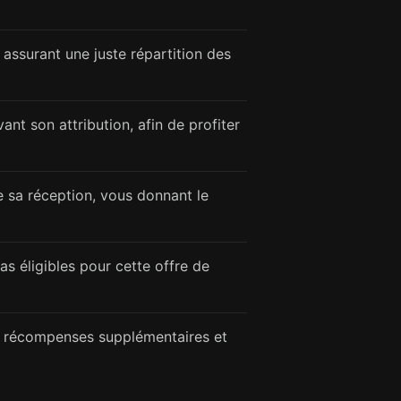
assurant une juste répartition des
ant son attribution, afin de profiter
 sa réception, vous donnant le
as éligibles pour cette offre de
es récompenses supplémentaires et