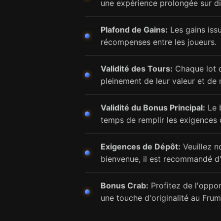
une expérience prolongée sur di
Plafond de Gains:
Les gains issu
récompenses entre les joueurs.
Validité des Tours:
Chaque lot de
pleinement de leur valeur et d
Validité du Bonus Principal:
Le 
temps de remplir les exigences 
Exigences de Dépôt:
Veuillez no
bienvenue, il est recommandé d'
Bonus Crab:
Profitez de l'oppo
une touche d'originalité au Frum