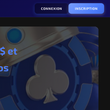
CONNEXION
INSCRIPTION
$ et
os