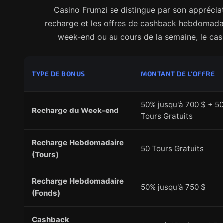
Casino Frumzi se distingue par son appréciat
recharge et les offres de cashback hebdomadair
week-end ou au cours de la semaine, le cas
TYPE DE BONUS
MONTANT DE L'OFFRE
50% jusqu'à 700 $ + 5
Recharge du Week-end
Tours Gratuits
Recharge Hebdomadaire
50 Tours Gratuits
(Tours)
Recharge Hebdomadaire
50% jusqu'à 750 $
(Fonds)
Cashback