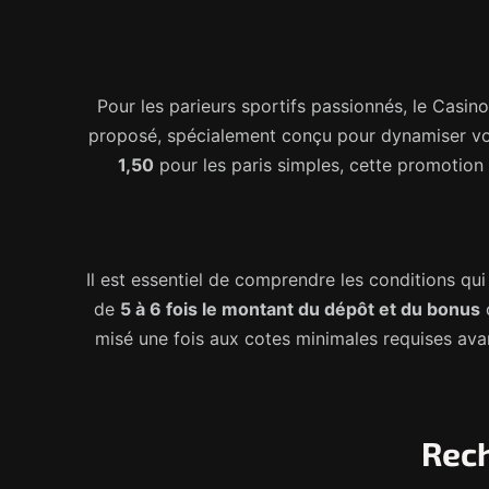
Pour les parieurs sportifs passionnés, le Casi
proposé, spécialement conçu pour dynamiser vo
1,50
pour les paris simples, cette promotion 
Il est essentiel de comprendre les conditions qui
de
5 à 6 fois le montant du dépôt et du bonus
c
misé une fois aux cotes minimales requises ava
Rec