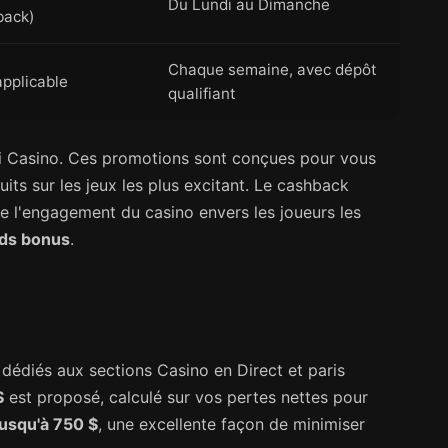
Du Lundi au Dimanche
back)
Chaque semaine, avec dépôt
pplicable
qualifiant
mzi Casino. Ces promotions sont conçues pour vous
its sur les jeux les plus excitant. Le cashback
de l'engagement du casino envers les joueurs les
ds bonus
.
édiés aux sections Casino en Direct et paris
$
est proposé, calculé sur vos pertes nettes pour
usqu'à 750 $
, une excellente façon de minimiser