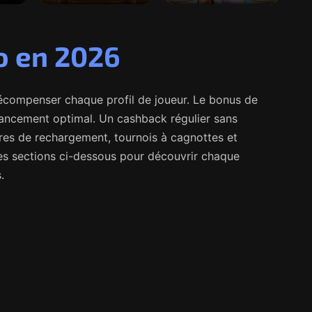
o en 2026
écompenser chaque profil de joueur. Le bonus de
 lancement optimal. Un cashback régulier sans
res de rechargement, tournois à cagnottes et
les sections ci-dessous pour découvrir chaque
.