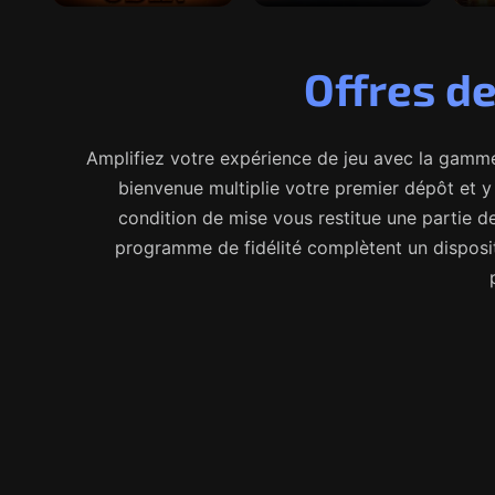
Offres d
Amplifiez votre expérience de jeu avec la gamm
bienvenue multiplie votre premier dépôt et y
condition de mise vous restitue une partie 
programme de fidélité complètent un disposit