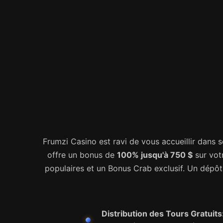
Frumzi Casino est ravi de vous accueillir dans 
offre un bonus de
100% jusqu'à 750 $
sur vot
populaires et un Bonus Crab exclusif. Un dépô
Distribution des Tours Gratuits